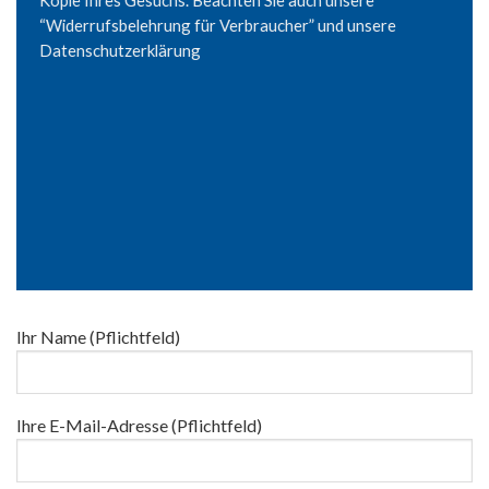
Kopie Ihres Gesuchs. Beachten Sie auch unsere
“Widerrufsbelehrung für Verbraucher” und unsere
Datenschutzerklärung
Ihr Name (Pflichtfeld)
Ihre E-Mail-Adresse (Pflichtfeld)