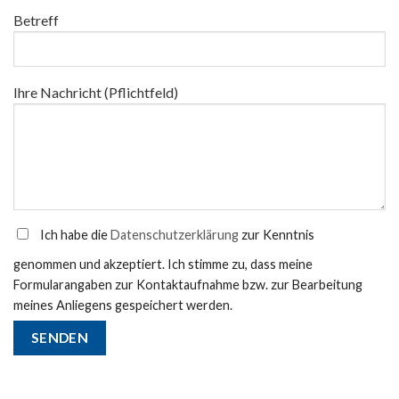
Betreff
Ihre Nachricht (Pflichtfeld)
Ich habe die
Datenschutzerklärung
zur Kenntnis
genommen und akzeptiert. Ich stimme zu, dass meine
Formularangaben zur Kontaktaufnahme bzw. zur Bearbeitung
meines Anliegens gespeichert werden.