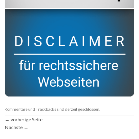
Kommentare und Trackbacks sind derzeit geschlossen.
←
vorherige Seite
Nächste
→